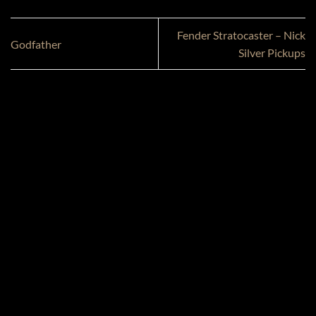
Fender Stratocaster – Nick
Godfather
Silver Pickups