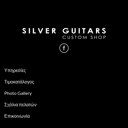
Υπηρεσίες
Τιμοκατάλογος
Photo Gallery
Σχόλια πελατών
Επικοινωνία