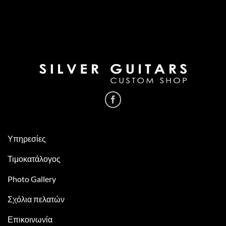
Υπηρεσίες
Τιμοκατάλογος
Photo Gallery
Σχόλια πελατών
Επικοινωνία