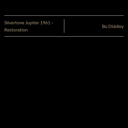
Silvertone Jupiter 1961 –
Bo Diddley
Restoration